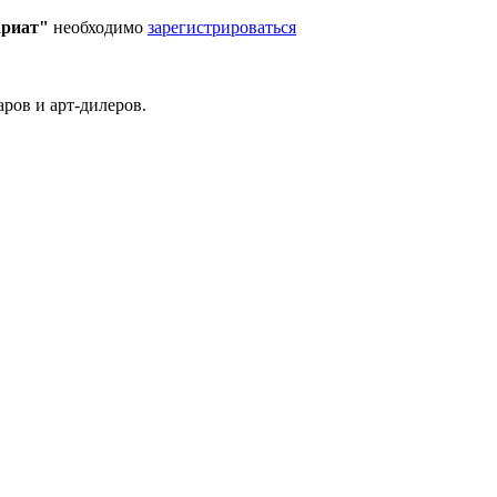
ариат"
необходимо
зарегистрироваться
ров и арт-дилеров.