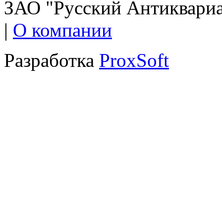
ЗАО "Русский Антиквариат
|
О компании
Разработка
ProxSoft