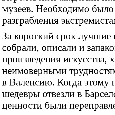
музеев. Необходимо было
разграбления экстремиста
За короткий срок лучшие
собрали, описали и запак
произведения искусства, 
неимоверными трудностям
в Валенсию. Когда этому 
шедевры отвезли в Барсел
ценности были переправл