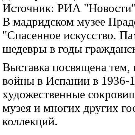
Источник:
РИА "Новости
В мадридском музее Прад
"Спасенное искусство. П
шедевры в годы гражданс
Выставка посвящена тем, 
войны в Испании в 1936-1
художественные сокровищ
музея и многих других го
коллекций.