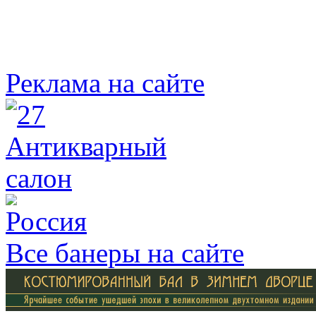
Реклама на сайте
Все банеры на сайте