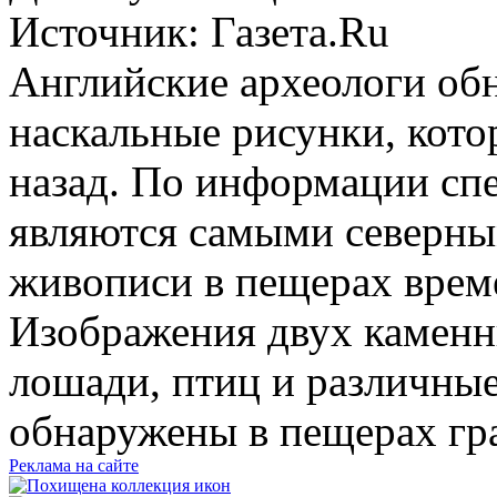
Источник:
Газета.Ru
Английские археологи об
наскальные рисунки, кото
назад. По информации сп
являются самыми северны
живописи в пещерах врем
Изображения двух каменны
лошади, птиц и различны
обнаружены в пещерах гр
Реклама на сайте