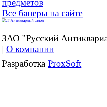
Все банеры на сайте
ЗАО "Русский Антиквариат
|
О компании
Разработка
ProxSoft