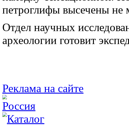
петроглифы высечены не м
Отдел научных исследова
археологии готовит эксп
Реклама на сайте