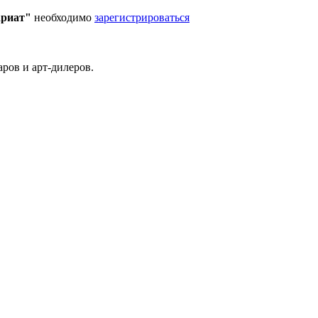
ариат"
необходимо
зарегистрироваться
ров и арт-дилеров.