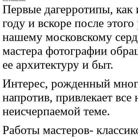
Первые дагерротипы, как 
году и вскоре после этого
нашему московскому серд
мастера фотографии обра
ее архитектуру и быт.
Интерес, рожденный много 
напротив, привлекает все 
неисчерпаемой теме.
Работы мастеров- классик