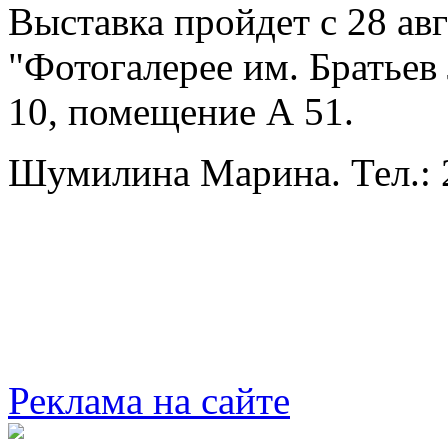
Выставка пройдет с 28 авг
"Фотогалерее им. Братье
10, помещение А 51.
Шумилина Марина. Тел.: 
Реклама на сайте