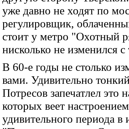
уже давно не ходят по мо
регулировщик, облаченный
стоит у метро "Охотный р
нисколько не изменился с 
В 60-е годы не столько из
вами. Удивительно тонки
Потресов запечатлел это н
которых веет настроением
удивительного периода в 