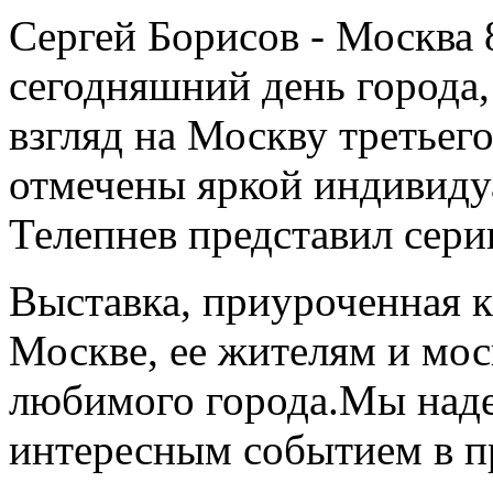
Сергей Борисов - Москва 
сегодняшний день города,
взгляд на Москву третьего
отмечены яркой индивид
Телепнев представил сер
Выставка, приуроченная к
Москве, ее жителям и мос
любимого города.Мы надее
интересным событием в п