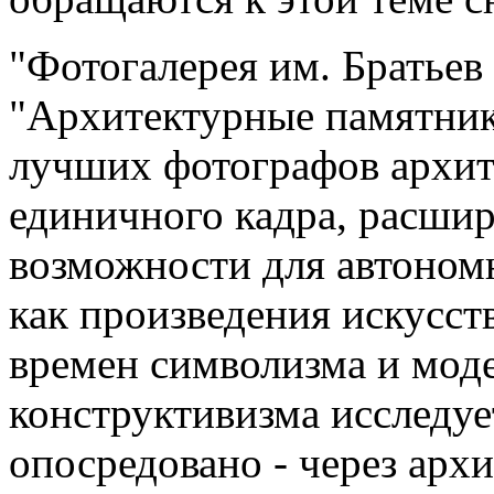
"Фотогалерея им. Братьев
"Архитектурные памятник
лучших фотографов архи
единичного кадра, расшир
возможности для автоном
как произведения искусст
времен символизма и моде
конструктивизма исследу
опосредовано - через архи