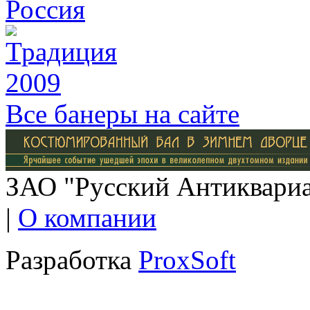
Все банеры на сайте
ЗАО "Русский Антиквариат
|
О компании
Разработка
ProxSoft