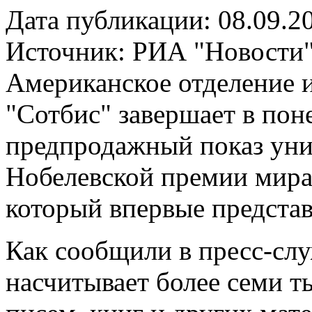
Дата публикации: 08.09.2
Источник:
РИА "Новости
Американское отделение 
"Сотбис" завершает в по
предпродажный показ уни
Нобелевской премии мира
который впервые предста
Как сообщили в пресс-слу
насчитывает более семи т