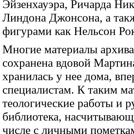
Эйзенхауэра, Ричарда Ни
Линдона Джонсона, а так
фигурами как Нельсон Ро
Многие материалы архива,
сохранена вдовой Мартин
хранилась у нее дома, вп
специалистам. К таким ма
теологические работы и р
библиотека, насчитывающа
числе с личными пометка