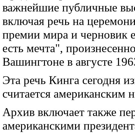
важнейшие публичные выс
включая речь на церемон
премии мира и черновик е
есть мечта", произнесенн
Вашингтоне в августе 196
Эта речь Кинга сегодня и
считается американским 
Архив включает также пе
американскими президент