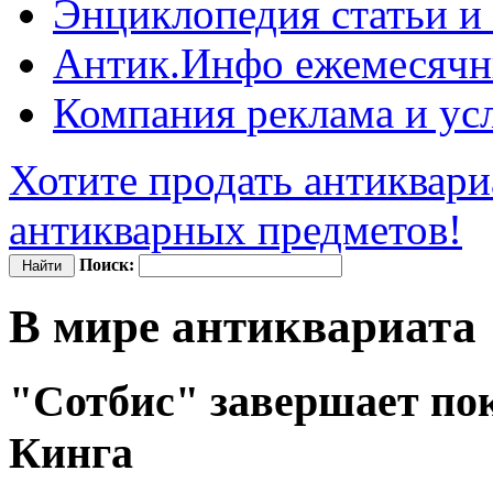
Энциклопедия
статьи и
Антик.Инфо
ежемесячн
Компания
реклама и ус
Хотите продать антиквари
антикварных предметов!
Поиск:
В мире антиквариата
"Сотбис" завершает по
Кинга