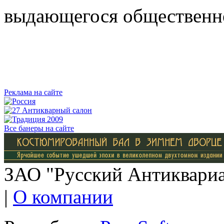
выдающегося общественн
Реклама на сайте
Все банеры на сайте
ЗАО "Русский Антиквариат
|
О компании