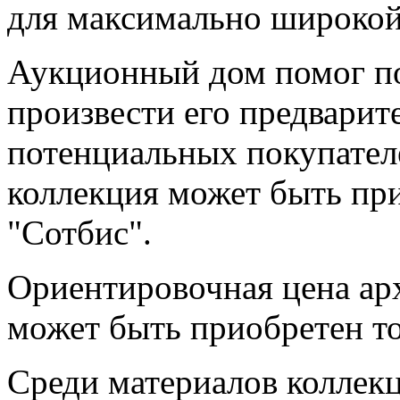
для максимально широкой
Аукционный дом помог под
произвести его предварит
потенциальных покупател
коллекция может быть пр
"Сотбис".
Ориентировочная цена арх
может быть приобретен то
Среди материалов коллекц