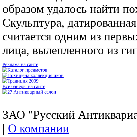
образом удалось найти по
Скульптура, датированная
считается одним из первы
лица, вылепленного из ги
Реклама на сайте
Все банеры на сайте
ЗАО "Русский Антиквариат
|
О компании