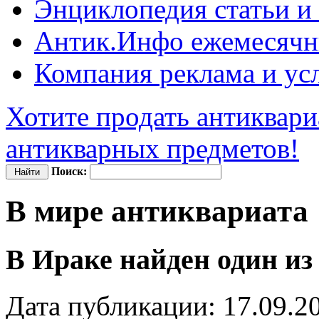
Энциклопедия
статьи и
Антик.Инфо
ежемесячн
Компания
реклама и ус
Хотите продать антиквари
антикварных предметов!
Поиск:
В мире антиквариата
В Ираке найден один и
Дата публикации: 17.09.2