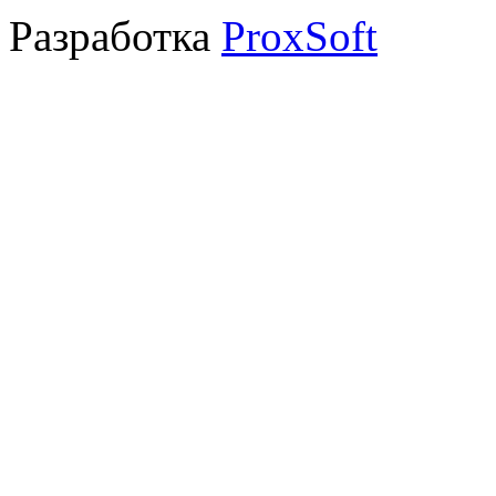
Разработка
ProxSoft