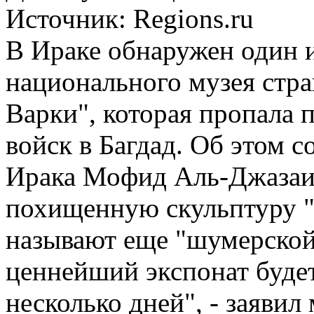
Источник:
Regions.ru
В Ираке обнаружен один 
национального музея стра
Варки", которая пропала 
войск в Багдад. Об этом 
Ирака Мофид Аль-Джазаи
похищенную скульптуру "
называют еще "шумерской
ценнейший экспонат буде
несколько дней", - заявил