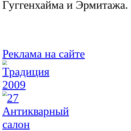
Гуггенхайма и Эрмитажа.
Реклама на сайте