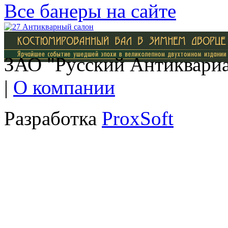
Все банеры на сайте
ЗАО "Русский Антиквариат
|
О компании
Разработка
ProxSoft