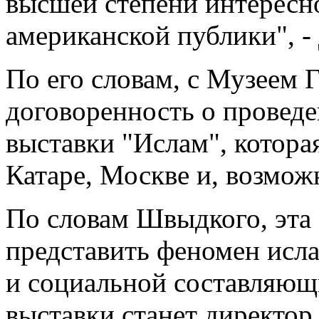
высшей степени интересно
американской публики", -
По его словам, с Музеем 
договоренность о проведе
выставки "Ислам", котора
Катаре, Москве и, возмож
По словам Швыдкого, эта
представить феномен исла
и социальной составляющ
выставки станет директо