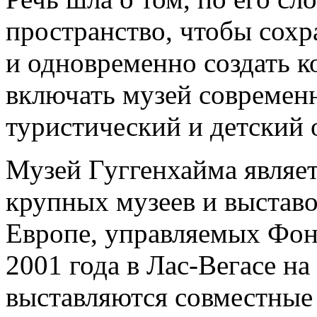
пространство, чтобы сохр
и одновременно создать к
включать музей современн
туристический и детский 
Музей Гуггенхайма являе
крупных музеев и выставо
Европе, управляемых Фон
2001 года в Лас-Вегасе н
выставляются совместные