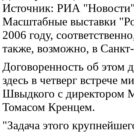
Источник:
РИА "Новости
Масштабные выставки "Ро
2006 году, соответственно
также, возможно, в Санкт
Договоренность об этом д
здесь в четверг встрече 
Швыдкого с директором М
Томасом Кренцем.
"Задача этого крупнейшего