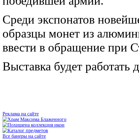
победившей армии.
Среди экспонатов новейш
образцы монет из алюмин
ввести в обращение при С
Выставка будет работать д
Реклама на сайте
Все банеры на сайте