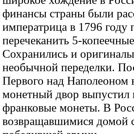
финансы страны были рас
императрица в 1796 году
перечеканить 5-копеечные
Сохранились и оригиналы,
необычной переделки. По
Первого над Наполеоном 
монетный двор выпустил 
франковые монеты. В Рос
возвращавшимися домой 