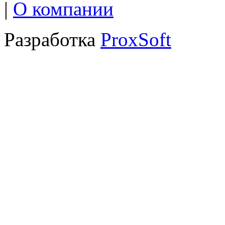
|
О компании
Разработка
ProxSoft