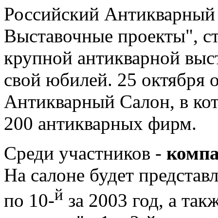
Российский Антикварный 
Выставочные проекты", с
крупной антикварной выс
свой юбилей. 25 октября о
Антикварный Салон, в кот
200 антикварных фирм.
Среди участников -
компа
На салоне будет представл
й
по 10-
за 2003 год, а так