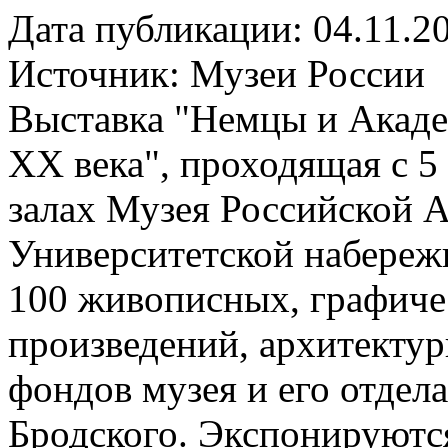
Дата публикации: 04.11.2
Источник:
Музеи России
Выставка "Немцы и Академ
XX века", проходящая с 5
залах Музея Российской 
Университетской набереж
100 живописных, графиче
произведений, архитектур
фондов музея и его отдела
Бродского. Экспонируютс