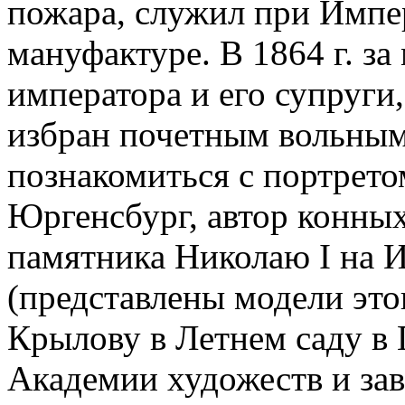
пожара, служил при Импе
мануфактуре. В 1864 г. з
императора и его супруги
избран почетным вольным
познакомиться с портрето
Юргенсбург, автор конных
памятника Николаю I на 
(представлены модели это
Крылову в Летнем саду в 
Академии художеств и зав