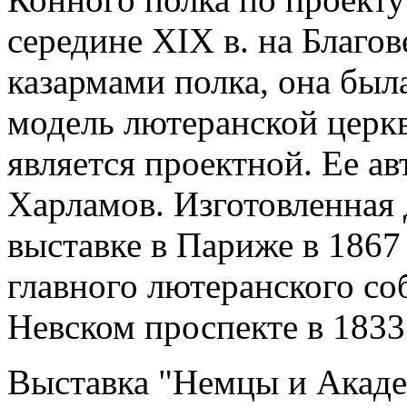
середине XIX в. на Благо
казармами полка, она была
модель лютеранской церкв
является проектной. Ее а
Харламов. Изготовленная 
выставке в Париже в 1867 
главного лютеранского со
Невском проспекте в 1833 
Выставка "Немцы и Акаде