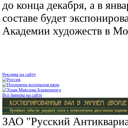
до конца декабря, а в янв
составе будет экспонирова
Академии художеств в Мос
Реклама на сайте
Все банеры на сайте
ЗАО "Русский Антиквариат