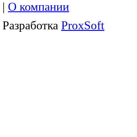
|
О компании
Разработка
ProxSoft