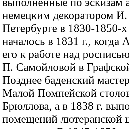
выполненные по эскизам а
немецким декоратором И.
Петербурге в 1830-1850-х
началось в 1831 г., когда
его к работе над роспись
П. Самойловой в Графско
Позднее баденский мастер
Малой Помпейской столов
Брюллова, а в 1838 г. вы
помещений лютеранской ц