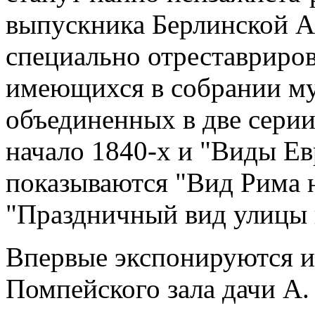
выпускника Берлинской А
специально отреставриров
имеющихся в собрании му
объединенных в две серии
начало 1840-х и "Виды Ев
показываются "Вид Рима н
"Праздничный вид улицы 
Впервые экспонируются и
Помпейского зала дачи А.