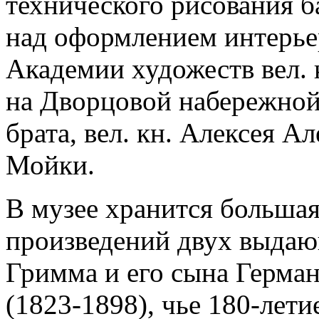
технического рисования б
над оформлением интерье
Академии художеств вел.
на Дворцовой набережной
брата, вел. кн. Алексея А
Мойки.
В музее хранится больша
произведений двух выдаю
Гримма и его сына Герман
(1823-1898), чье 180-лети