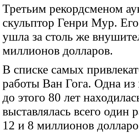
Третьим рекордсменом ау
скульптор Генри Мур. Его
ушла за столь же внушите
миллионов долларов.
В списке самых привлекат
работы Ван Гога. Одна из 
до этого 80 лет находилас
выставлялась всего один 
12 и 8 миллионов долларо