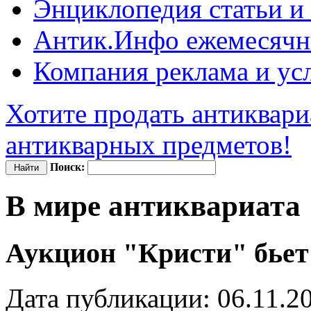
Энциклопедия
статьи и
Антик.Инфо
ежемесячн
Компания
реклама и ус
Хотите продать антиквари
антикварных предметов!
Поиск:
В мире антиквариата
Аукцион "Кристи" бьет
Дата публикации: 06.11.2