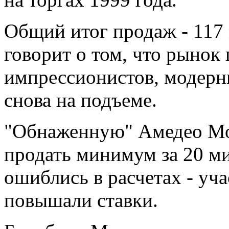
Общий итог продаж - 117 
говорит о том, что рынок
импрессионистов, модерн
снова на подъеме.
"Обнаженную" Амедео Мо
продать минимум за 20 м
ошиблись в расчетах - уч
повышали ставки.