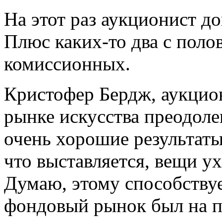
На этот раз аукционист д
Плюс каких-то два с пол
комиссионных.
Кристофер Бердж, аукцион
рынке искусства преодоле
очень хорошие результаты.
что выставляется, вещи у
Думаю, этому способствуе
фондовый рынок был на п