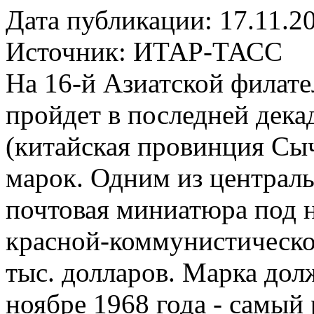
Дата публикации: 17.11.2
Источник:
ИТАР-ТАСС
На 16-й Азиатской филате
пройдет в последней дека
(китайская провинция Сыч
марок. Одним из централь
почтовая миниатюра под н
красной-коммунистической
тыс. долларов. Марка дол
ноябре 1968 года - самый 