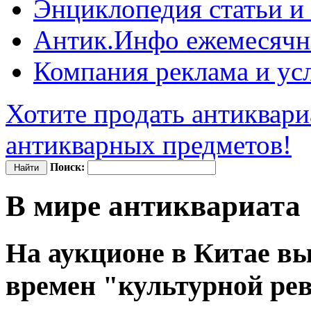
Энциклопедия
статьи и
Антик.Инфо
ежемесячн
Компания
реклама и ус
Хотите продать антиквари
антикварных предметов!
Поиск:
В мире антиквариата
На аукционе в Китае вы
времен "культурной ре