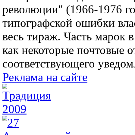
революции" (1966-1976 го
типографской ошибки вла
весь тираж. Часть марок в
как некоторые почтовые о
соответствующего уведом
Реклама на сайте