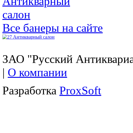
Все банеры на сайте
ЗАО "Русский Антиквариат
|
О компании
Разработка
ProxSoft