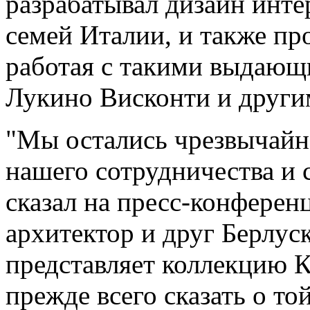
разрабатывал дизайн инте
семей Италии, и также пр
работая с такими выдающ
Лукино Висконти и други
"Мы остались чрезвычайн
нашего сотрудничества и 
сказал на пресс-конферен
архитектор и друг Берлу
представляет коллекцию К
прежде всего сказать о т