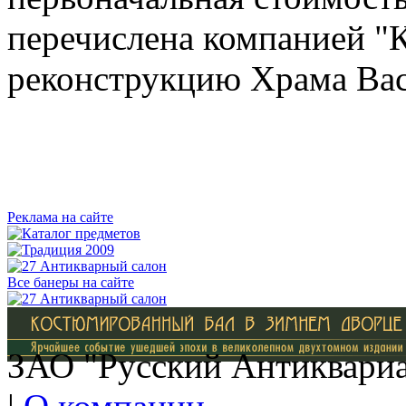
перечислена компанией "
реконструкцию Храма Вас
Реклама на сайте
Все банеры на сайте
ЗАО "Русский Антиквариат