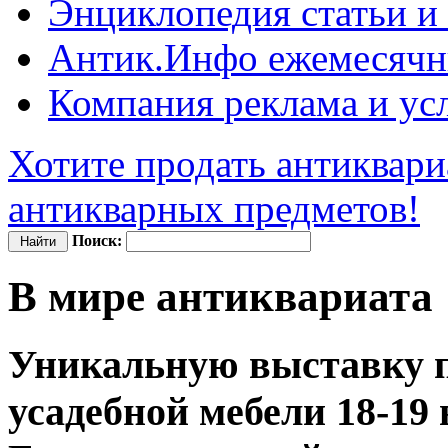
Энциклопедия
статьи и
Антик.Инфо
ежемесячн
Компания
реклама и ус
Хотите продать антиквари
антикварных предметов!
Поиск:
В мире антиквариата
Уникальную выставку п
усадебной мебели 18-19