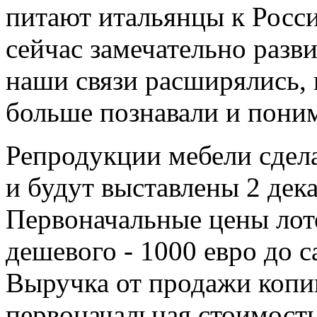
питают итальянцы к Росси
сейчас замечательно разв
наши связи расширялись, 
больше познавали и поним
Репродукции мебели сдел
и будут выставлены 2 дек
Первоначальные цены лот
дешевого - 1000 евро до с
Выручка от продажи копии
первоначальная стоимость 