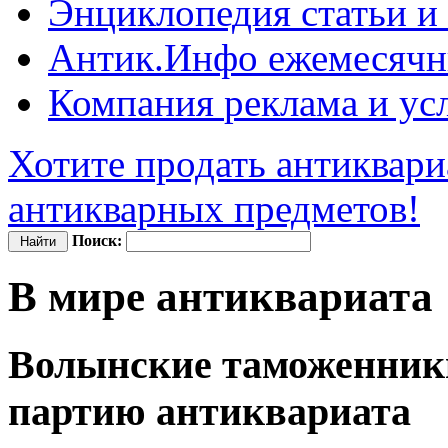
Энциклопедия
статьи и
Антик.Инфо
ежемесячн
Компания
реклама и ус
Хотите продать антиквари
антикварных предметов!
Поиск:
В мире антиквариата
Волынские таможенник
партию антиквариата