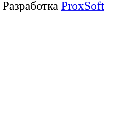
Разработка
ProxSoft