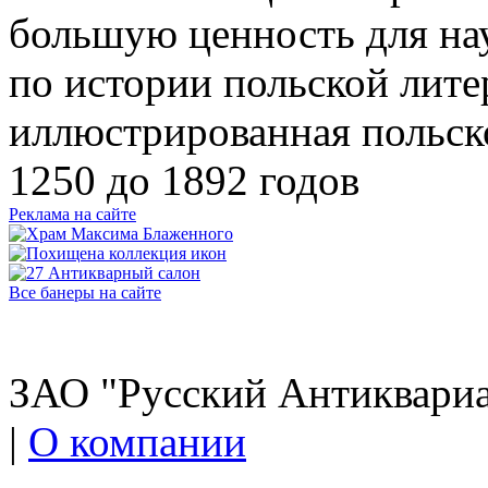
большую ценность для на
по истории польской лите
иллюстрированная польск
1250 до 1892 годов
Реклама на сайте
Все банеры на сайте
ЗАО "Русский Антиквариат
|
О компании