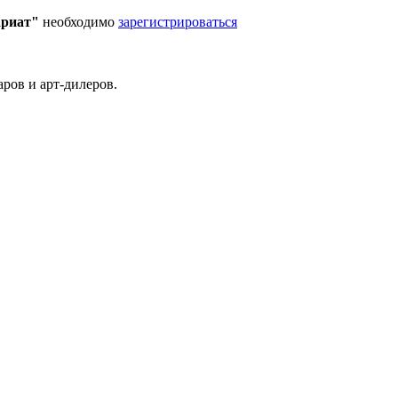
ариат"
необходимо
зарегистрироваться
ров и арт-дилеров.