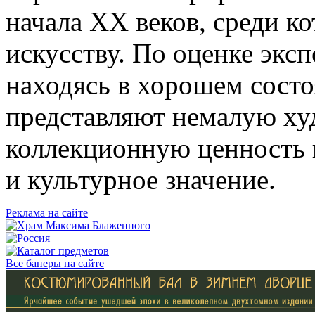
начала XX веков, среди к
искусству. По оценке эксп
находясь в хорошем состо
представляют немалую ху
коллекционную ценность 
и культурное значение.
Реклама на сайте
Все банеры на сайте