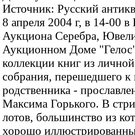
Источник:
Русский антикв
8 апреля 2004 г, в 14-00 
Аукциона Серебра, Ювели
Аукционном Доме "Гелос"
коллекции книг из лично
собрания, перешедшего к 
родственника - прославле
Максима Горького. В стри
лотов, большинство из ко
хорошо иллюстрированные