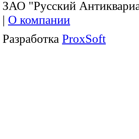
ЗАО "Русский Антиквариат
|
О компании
Разработка
ProxSoft