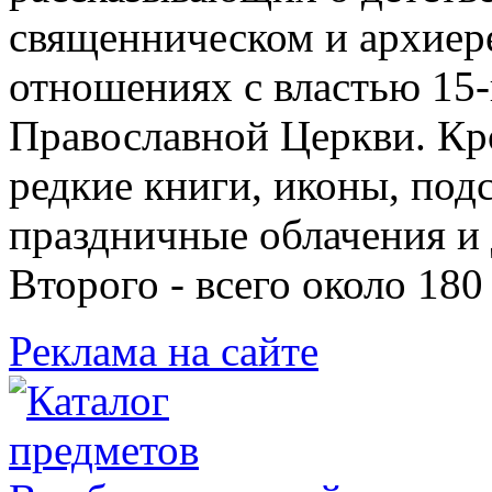
священническом и архиер
отношениях с властью 15-
Православной Церкви. Кр
редкие книги, иконы, подс
праздничные облачения и
Второго - всего около 180
Реклама на сайте