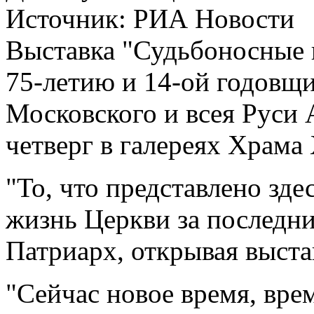
Источник:
РИА Новости
Выставка "Судьбоносные 
75-летию и 14-ой годовщ
Московского и всея Руси 
четверг в галереях Храма
"То, что представлено зде
жизнь Церкви за последние
Патриарх, открывая выста
"Сейчас новое время, вре