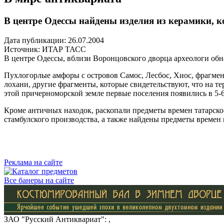
В центре Одессы найдены изделия из керамики, к
Дата публикации: 26.07.2004
Источник:
ИТАР ТАСС
В центре Одессы, вблизи Воронцовского дворца археологи обн
Пухлогорлые амфоры с островов Самос, Лесбос, Хиос, фрагмен
лохани, другие фрагменты, которые свидетельствуют, что на т
этой причерноморской земле первые поселения появились в 5-6
Кроме античных находок, раскопали предметы времен татарско-
стамбулского производства, а также найдены предметы времен 
Реклама на сайте
Все банеры на сайте
ЗАО "Русский Антиквариат": ,