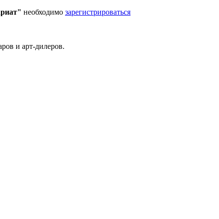
ариат"
необходимо
зарегистрироваться
ров и арт-дилеров.