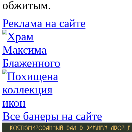
обжитым.
Реклама на сайте
Все банеры на сайте