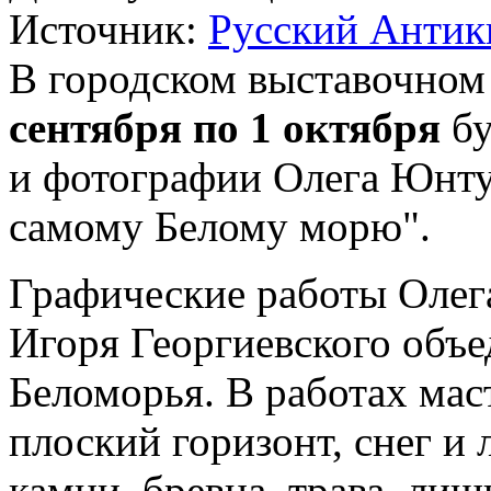
Источник:
Русский Антик
В городском выставочном
сентября по 1 октября
бу
и фотографии Олега Юнту
самому Белому морю".
Графические работы Олег
Игоря Георгиевского объе
Беломорья. В работах мас
плоский горизонт, снег и 
камни, бревна, трава, лиш