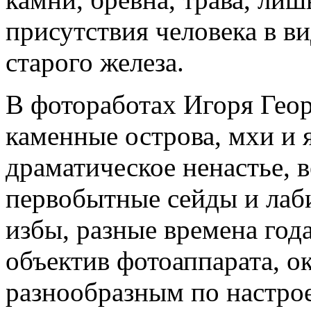
присутствия человека в в
старого железа.
В фотоработах Игоря Геор
каменные острова, мхи и 
драматическое ненастье, в
первобытные сейды и лаб
избы, разные времена года
объектив фотоаппарата, о
разнообразным по настрое