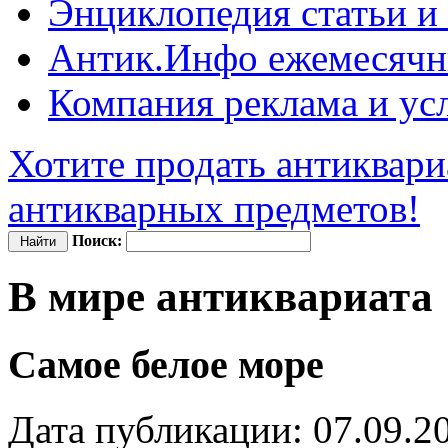
Энциклопедия
статьи и
Антик.Инфо
ежемесячн
Компания
реклама и ус
Хотите продать антиквари
антикварных предметов!
Поиск:
В мире антиквариата
Самое белое море
Дата публикации: 07.09.2