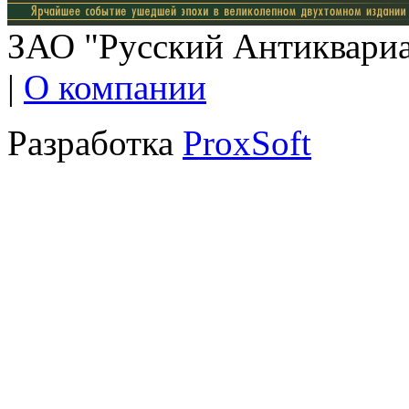
ЗАО "Русский Антиквариат
|
О компании
Разработка
ProxSoft