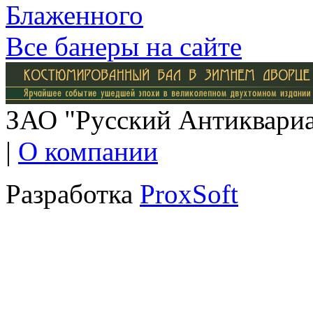
Все банеры на сайте
ЗАО "Русский Антиквариат
|
О компании
Разработка
ProxSoft