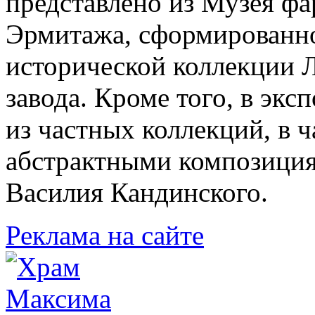
представлено из Музея фа
Эрмитажа, сформированно
исторической коллекции 
завода. Кроме того, в экс
из частных коллекций, в ч
абстрактными композици
Василия Кандинского.
Реклама на сайте