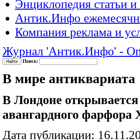
Энциклопедия
статьи и
Антик.Инфо
ежемесячн
Компания
реклама и ус
Журнал 'Антик.Инфо' - On
Поиск:
В мире антиквариата
В Лондоне открывается
авангардного фарфора 
Дата публикации: 16.11.2