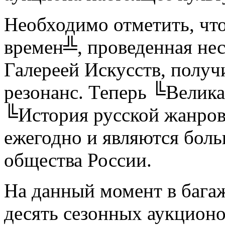
Необходимо отметить, что
времен╩, проведенная нес
Галереей Искусств, полу
резонанс. Теперь ╚Велика
╚История русской жанров
ежегодно и являются бол
общества России.
На данный момент в багаж
десять сезонных аукционо