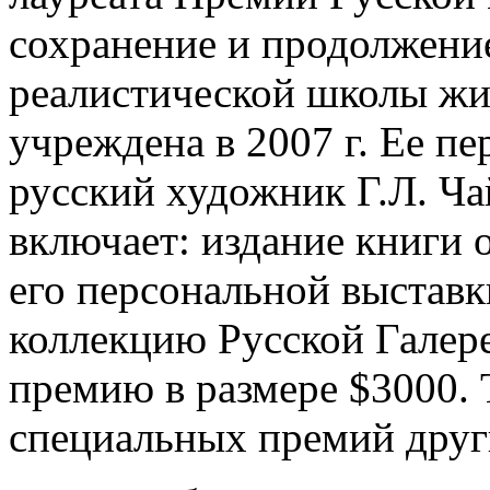
сохранение и продолжени
реалистической школы ж
учреждена в 2007 г. Ее п
русский художник Г.Л. Ча
включает: издание книги о
его персональной выставк
коллекцию Русской Галер
премию в размере $3000. 
специальных премий друг