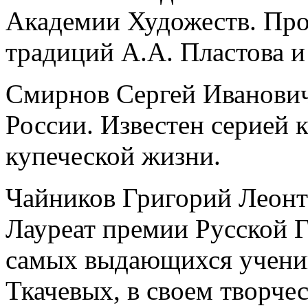
Академии Художеств. Пр
традиций А.А. Пластова и
Смирнов Сергей Иванови
России. Известен серией 
купеческой жизни.
Чайников Григорий Леонт
Лауреат премии Русской Г
самых выдающихся ученик
Ткачевых, в своем творчес