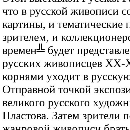
что в русской живописи 
картины, и тематические 
зрителем, и коллекционер
времен╩ будет представле
русских живописцев ХХ-ХХ
корнями уходит в русскую
Отправной точкой экспоз
великого русского художн
Пластова. Затем зрители 
жанровой живописи брать