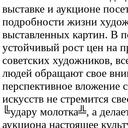
выставке и аукционе посе
подробности жизни худож
выставленных картин. В п
устойчивый рост цен на п
советских художников, вс
людей обращают свое вни
перспективное вложение с
искусств не стремится све
╚удару молотка╩, а делае
аукциона настоящее культ