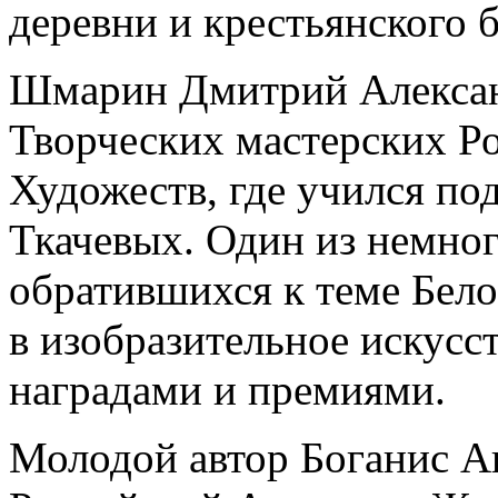
деревни и крестьянского 
Шмарин Дмитрий Алексан
Творческих мастерских Р
Художеств, где учился по
Ткачевых. Один из немно
обратившихся к теме Белой
в изобразительное искусс
наградами и премиями.
Молодой автор Боганис А