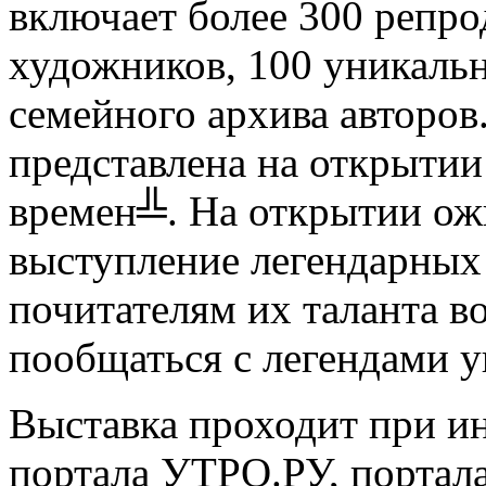
включает более 300 репр
художников, 100 уникаль
семейного архива авторов
представлена на открытии
времен╩. На открытии ож
выступление легендарных 
почитателям их таланта в
пообщаться с легендами у
Выставка проходит при и
портала УТРО.РУ, портал