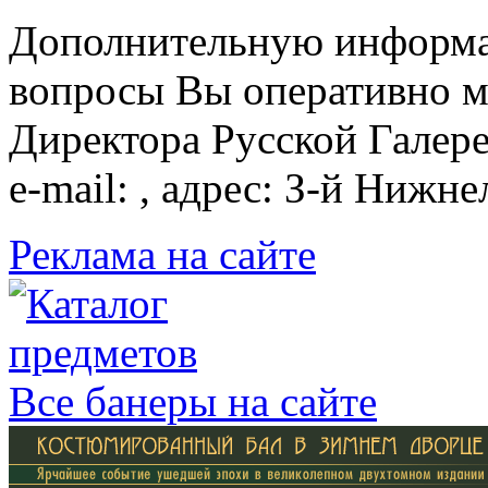
Дополнительную информа
вопросы Вы оперативно м
Директора Русской Галере
e-mail: , адрес: З-й Нижн
Реклама на сайте
Все банеры на сайте