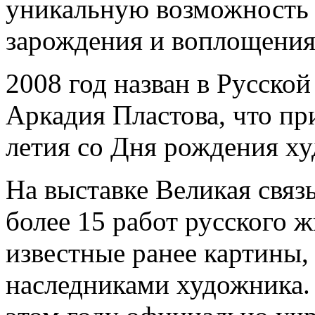
уникальную возможность 
зарождения и воплощения
2008 год назван в Русской
Аркадия Пластова, что пр
летия со Дня рождения х
На выставке Великая связ
более 15 работ русского ж
известные ранее картины,
наследниками художника. 