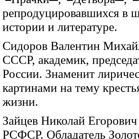
репродуцировавшихся в ш
истории и литературе.
Сидоров Валентин Михай
СССР, академик, председ
России. Знаменит лирич
картинами на тему кресть
жизни.
Зайцев Николай Егорович
РСФСР. Обладатель Золот