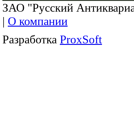
ЗАО "Русский Антиквариат
|
О компании
Разработка
ProxSoft