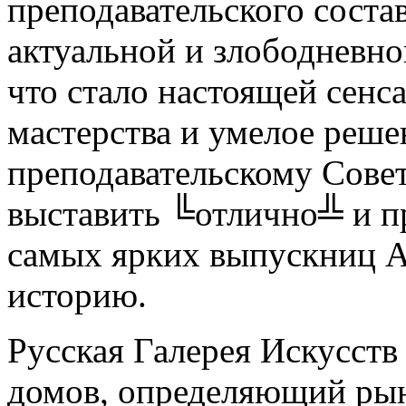
преподавательского соста
актуальной и злободневно
что стало настоящей сен
мастерства и умелое реше
преподавательскому Совет
выставить ╚отлично╩ и п
самых ярких выпускниц А
историю.
Русская Галерея Искусств
домов, определяющий ры