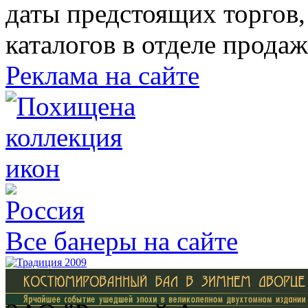
даты предстоящих торгов,
каталогов в отделе прода
Реклама на сайте
Все банеры на сайте