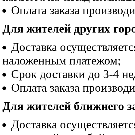
Оплата заказа производ
Для жителей других горо
Доставка осуществляетс
наложенным платежом;
Срок доставки до 3-4 не
Оплата заказа производи
Для жителей ближнего з
Доставка осуществляетс