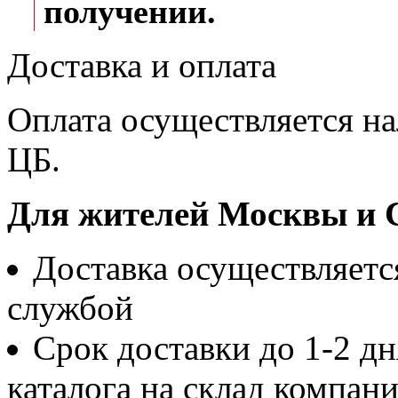
получении.
Доставка и оплата
Оплата осуществляется на
ЦБ.
Для жителей Москвы и 
Доставка осуществляетс
службой
Срок доставки до 1-2 д
каталога на склад компан