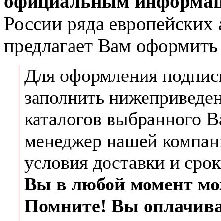
официальным информац
России ряда европейских 
предлагает Вам оформить 
Для оформления подписк
заполнить нижеприведе
каталогов выбранного В
менеджер нашей компани
условия доставки и срок
Вы в любой момент мож
Помните! Вы оплачив