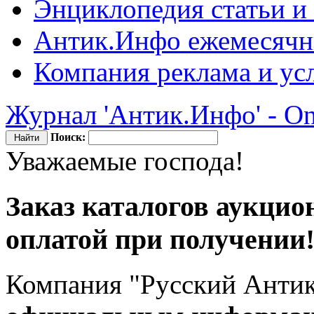
Энциклопедия
статьи и
Антик.Инфо
ежемесячн
Компания
реклама и ус
Журнал 'Антик.Инфо' - On
Поиск:
Уважаемые господа!
Заказ каталогов аукци
оплатой при получении
Компания "Русский Антик