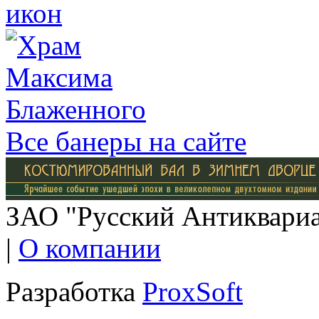
Все банеры на сайте
ЗАО "Русский Антиквариат
|
О компании
Разработка
ProxSoft