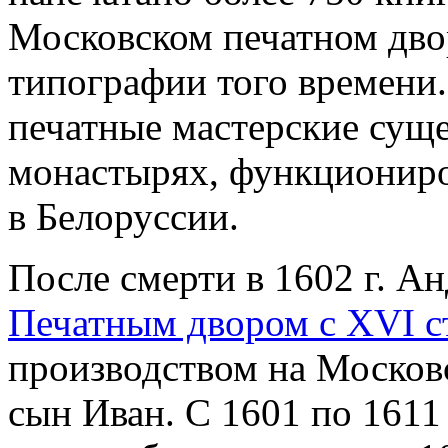
Московском печатном двор
типографии того времени.
печатные мастерские сущ
монастырях, функциониро
в Белоруссии.
После смерти в 1602 г. А
Печатным двором с XVI с
производством на Московс
сын Иван. С 1601 по 161