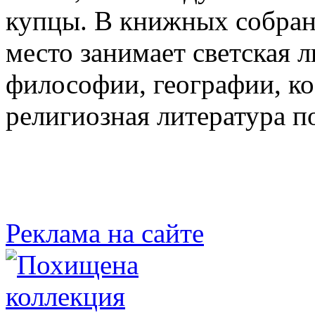
купцы. В книжных собран
место занимает светская л
философии, географии, к
религиозная литература п
Реклама на сайте