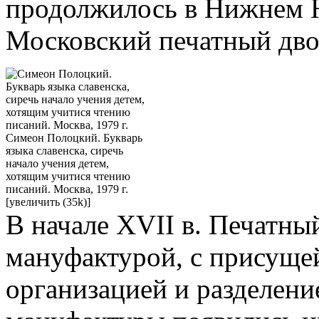
продолжилось в Нижнем Н
Московский печатный дво
Симеон Полоцкий. Букварь
языка славенска, сиречь
начало учения детем,
хотящим учитися чтению
писаний. Москва, 1979 г.
[увеличить (35k)]
В начале XVII в. Печатны
мануфактурой, с присущей
организацией и разделени