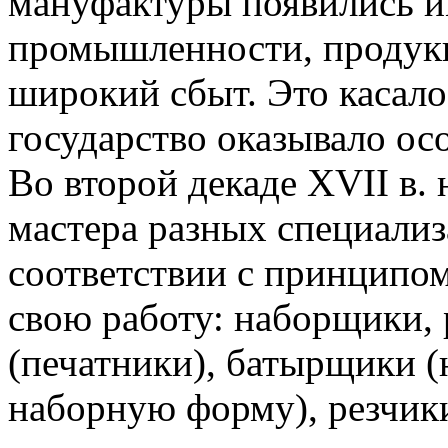
мануфактуры появились и
промышленности, продукц
широкий сбыт. Это касало
государство оказывало ос
Во второй декаде XVII в.
мастера разных специализ
соответствии с принципом
свою работу: наборщики,
(печатники), батырщики (
наборную форму), резчики