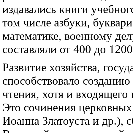
издавались книги учебного
том числе азбуки, буквари
математике, военному делу
составляли от 400 до 120
Развитие хозяйства, госуд
способствовало созданию 
чтения, хотя и входящего 
Это сочинения церковных
Иоанна Златоуста и др.),