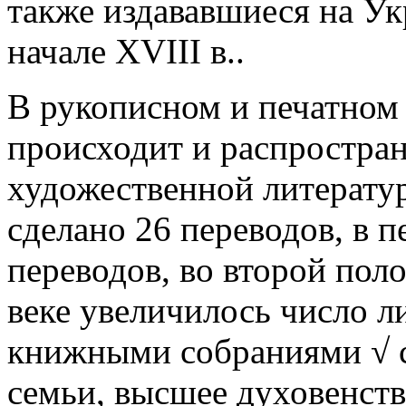
также издававшиеся на Ук
начале XVIII в..
В рукописном и печатном 
происходит и распростра
художественной литератур
сделано 26 переводов, в п
переводов, во второй поло
веке увеличилось число 
книжными собраниями √ 
семьи, высшее духовенств