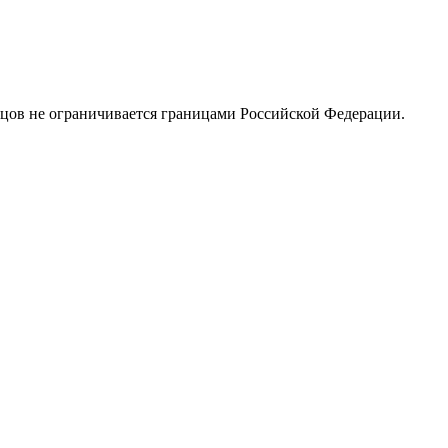
вцов не ограничивается границами Российской Федерации.