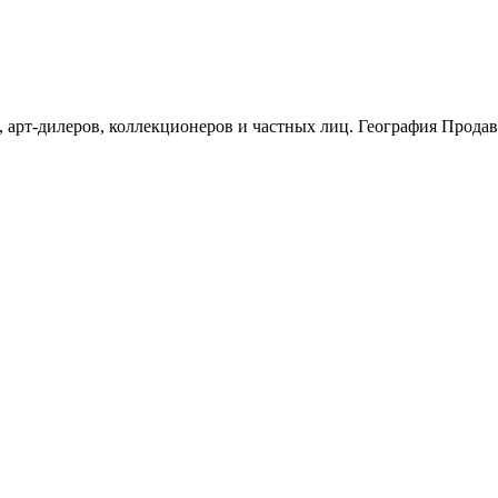
 арт-дилеров, коллекционеров и частных лиц. География Прода