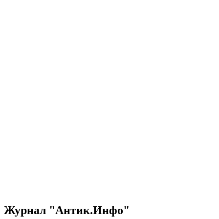
Журнал "Антик.Инфо"