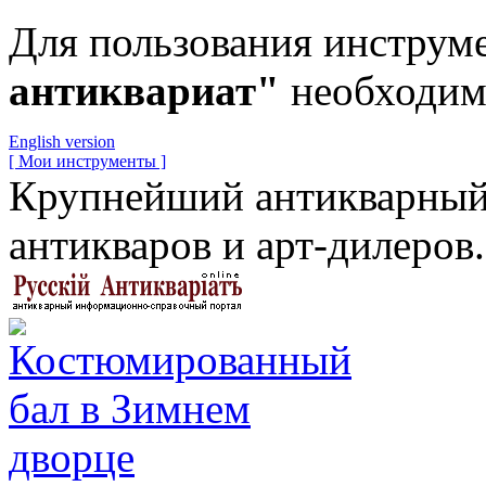
Для пользования инструм
антиквариат"
необходи
English version
[ Мои инструменты ]
Крупнейший антикварный 
антикваров и арт-дилеров.