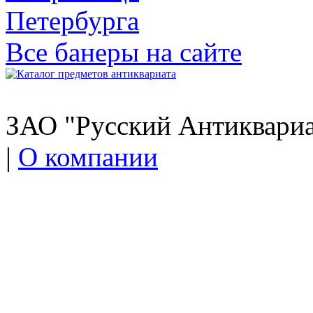
Все банеры на сайте
ЗАО "Русский Антиквариат
|
О компании