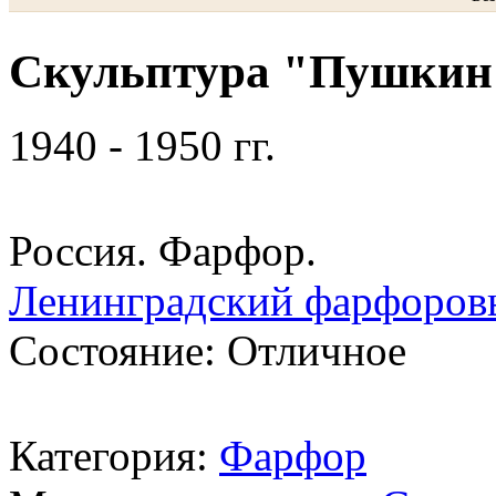
Скульптура "Пушкин 
1940 - 1950 гг.
Россия. Фарфор.
Ленинградский фарфоров
Состояние: Отличное
Категория:
Фарфор