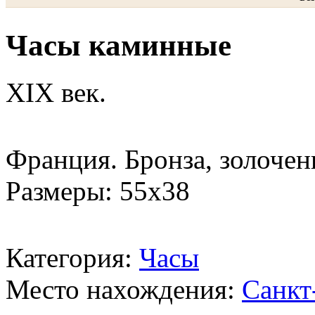
Часы каминные
XIX век.
Франция. Бронза, золочен
Размеры: 55х38
Категория:
Часы
Место нахождения:
Санкт