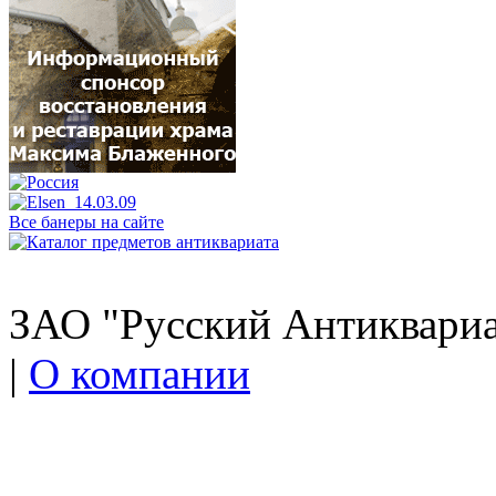
Все банеры на сайте
ЗАО "Русский Антиквариат
|
О компании