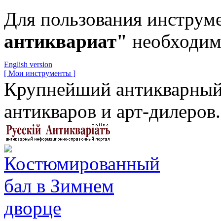
Для пользования инструм
антиквариат"
необходи
English version
[ Мои инструменты ]
Крупнейший антикварный 
антикваров и арт-дилеров.