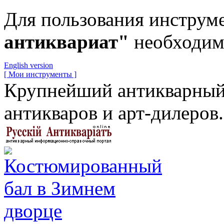
Для пользования инструм
антиквариат"
необходи
English version
[ Мои инструменты ]
Крупнейший антикварный 
антикваров и арт-дилеров.