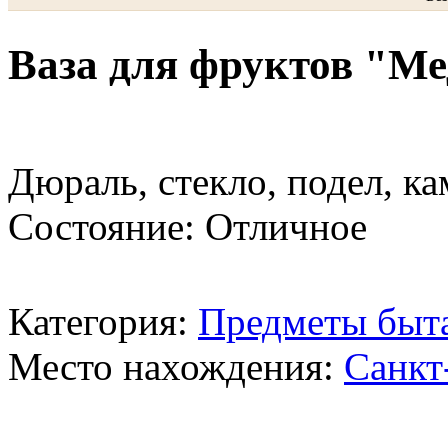
Ваза для фруктов "Ме
Дюраль, стекло, подел, ка
Состояние: Отличное
Категория:
Предметы быт
Место нахождения:
Санкт