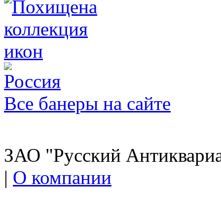
Все банеры на сайте
ЗАО "Русский Антиквариат
|
О компании