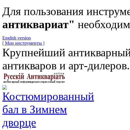
Для пользования инструм
антиквариат"
необходи
English version
[ Мои инструменты ]
Крупнейший антикварный 
антикваров и арт-дилеров.