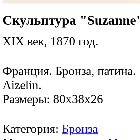
Скульптура "Suzanne
XIX век, 1870 год.
Франция. Бронза, патина. 
Aizelin.
Размеры: 80х38х26
Категория:
Бронза