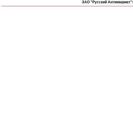
ЗАО "Русский Антиквариат"