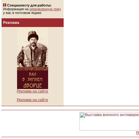
Специалисту для работы:
Информация на
определенную тему
у вас в почтовом ящике.
Реклама
Реклама на сайте
Реклама на сайте
Р