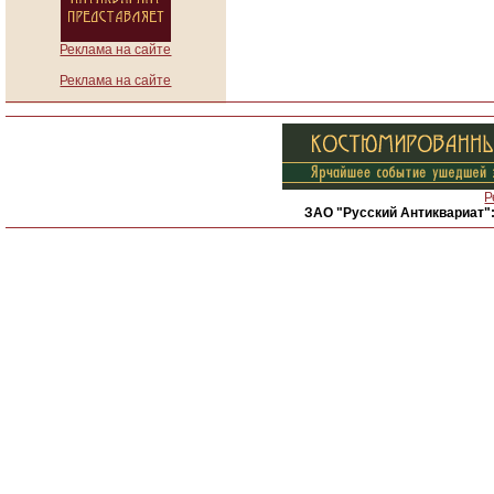
Реклама на сайте
Реклама на сайте
Р
ЗАО "Русский Антиквариат"