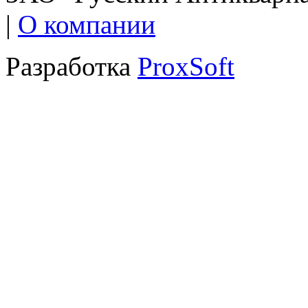
|
О компании
Разработка
ProxSoft