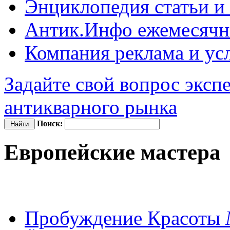
Энциклопедия
статьи и
Антик.Инфо
ежемесячн
Компания
реклама и ус
Задайте свой вопрос эксп
антикварного рынка
Поиск:
Европейские мастера
Пробуждение Красоты