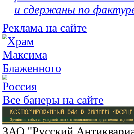
и сдержаны по фактуре
Реклама на сайте
Все банеры на сайте
ЗАО "Русский Антиквариат