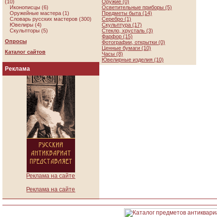
(10)
Оружие (0)
Иконописцы (6)
Осветительные приборы (5)
Оружейные мастера (1)
Предметы быта (14)
Словарь русских мастеров (300)
Серебро (1)
Ювелиры (4)
Скульптура (17)
Скульпторы (5)
Стекло, хрусталь (3)
Фарфор (15)
Опросы
Фотографии, открытки (0)
Ценные бумаги (10)
Каталог сайтов
Часы (8)
Ювелирные изделия (10)
Реклама
Реклама на сайте
Реклама на сайте