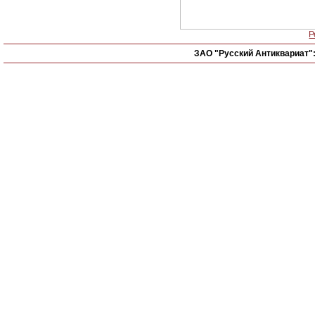
Р
ЗАО "Русский Антиквариат"