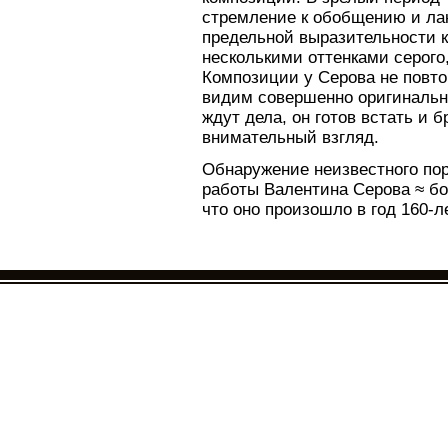
стремление к обобщению и ла
предельной выразительности к
несколькими оттенками серого,
Композиции у Серова не повто
видим совершенно оригинальн
ждут дела, он готов встать и 
внимательный взгляд.
Обнаружение неизвестного по
работы Валентина Серова ≈ б
что оно произошло в год 160-л