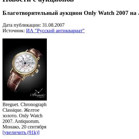
Благотворительный аукцион Only Watch 2007 на
Дата публикации: 31.08.2007
Источник:
ИА "Русский антиквариат"
Breguet. Chronograph
Classique. Желтое
золото. Only Watch
2007. Antiquorum.
Монако, 20 сентября
[увеличить (91k)]