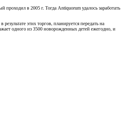
ый проходил в 2005 г. Тогда Antiquorum удалось заработать
 результате этих торгов, планируется передать на
жает одного из 3500 новорожденных детей ежегодно, и