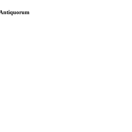
 Antiquorum