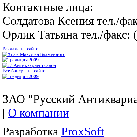
Контактные лица:
Солдатова Ксения тел./фак
Орлик Татьяна тел./факс: 
Реклама на сайте
Все банеры на сайте
ЗАО "Русский Антиквариат
|
О компании
Разработка
ProxSoft