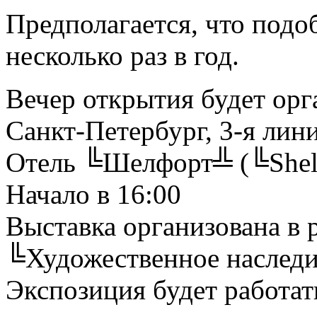
Предполагается, что подо
несколько раз в год.
Вечер открытия будет орг
Санкт-Петербург, 3-я лини
Отель ╚Шелфорт╩ (╚Shel
Начало в 16:00
Выставка организована в 
╚Художественное наследи
Экспозиция будет работать