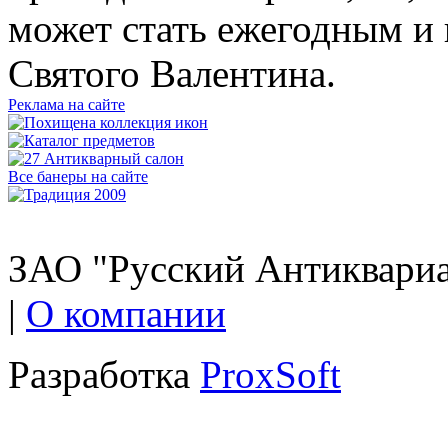
может стать ежегодным и 
Святого Валентина.
Реклама на сайте
Все банеры на сайте
ЗАО "Русский Антиквариат
|
О компании
Разработка
ProxSoft