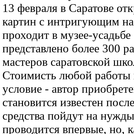
13 февраля в Саратове от
картин с интригующим на
проходит в музее-усадьбе
представлено более 300 р
мастеров саратовской шко
Стоимисть любой работы в
условие - автор приобрет
становится известен посл
средства пойдут на нужд
проводится впервые, но, 