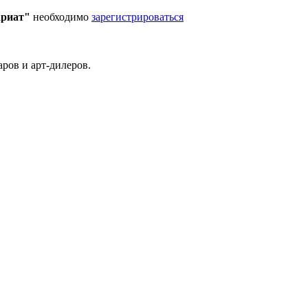
ариат"
необходимо
зарегистрироваться
ров и арт-дилеров.