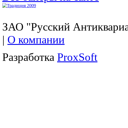
ЗАО "Русский Антиквариат
|
О компании
Разработка
ProxSoft