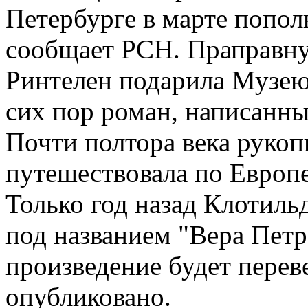
Петербурге в марте попол
сообщает РСН. Праправну
Ринтелен подарила Музею
сих пор роман, написанн
Почти полтора века рукоп
путешествовала по Европ
Только год назад Клотиль
под названием "Вера Пет
произведение будет перев
опубликовано.