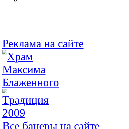
Реклама на сайте
Все банеры на сайте