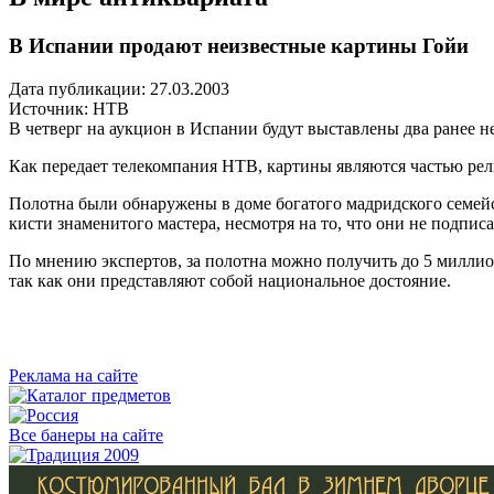
В Испании продают неизвестные картины Гойи
Дата публикации: 27.03.2003
Источник:
НТВ
В четверг на аукцион в Испании будут выставлены два ранее н
Как передает телекомпания НТВ, картины являются частью рел
Полотна были обнаружены в доме богатого мадридского семейс
кисти знаменитого мастера, несмотря на то, что они не подпи
По мнению экспертов, за полотна можно получить до 5 миллион
так как они представляют собой национальное достояние.
Реклама на сайте
Все банеры на сайте