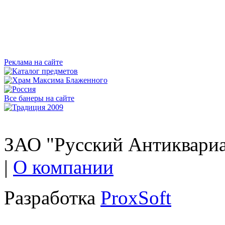
Реклама на сайте
Все банеры на сайте
ЗАО "Русский Антиквариат
|
О компании
Разработка
ProxSoft