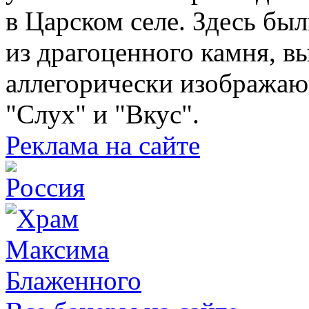
в Царском селе. Здесь бы
из драгоценного камня, 
аллегорически изображаю
"Слух" и "Вкус".
Реклама на сайте