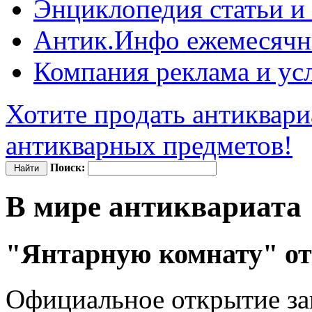
Энциклопедия
статьи и
Антик.Инфо
ежемесячн
Компания
реклама и ус
Хотите продать антиквари
антикварных предметов!
Поиск:
В мире антиквариата
"Янтарную комнату" от
Официальное открытие за