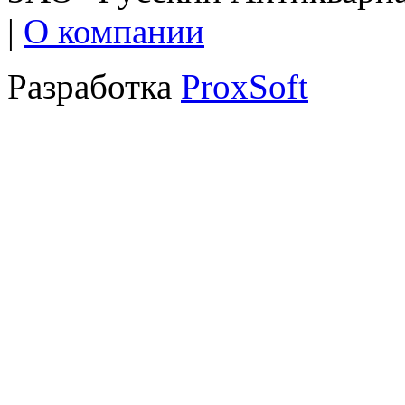
|
О компании
Разработка
ProxSoft