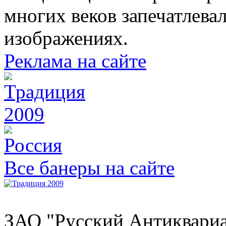
многих веков запечатлева
изображениях.
Реклама на сайте
Все банеры на сайте
ЗАО "Русский Антиквариат