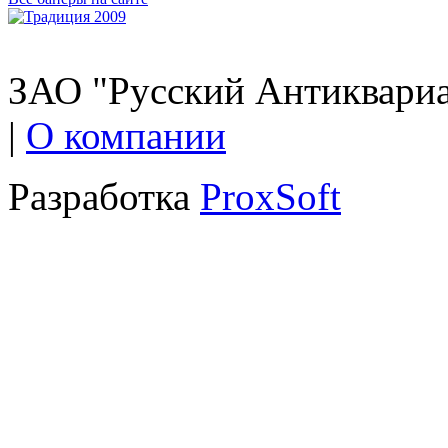
ЗАО "Русский Антиквариат
|
О компании
Разработка
ProxSoft