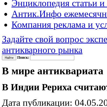
Энциклопедия
статьи и
Антик.Инфо
ежемесячн
Компания
реклама и ус
Задайте свой вопрос эксп
антикварного рынка
Поиск:
В мире антиквариата
В Индии Рериха считаю
Дата публикации: 04.05.2