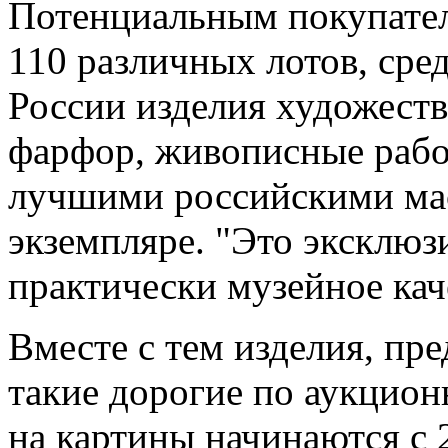
Потенциальным покупател
110 различных лотов, сре
России изделия художест
фарфор, живописные рабо
лучшими российскими ма
экземпляре. "Это эксклюз
практически музейное кач
Вместе с тем изделия, пре
такие дорогие по аукцио
на картины начинаются с 