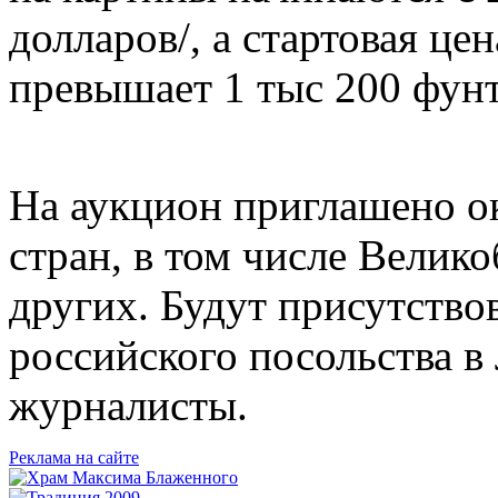
долларов/, а стартовая це
превышает 1 тыс 200 фунто
На аукцион приглашено ок
стран, в том числе Велик
других. Будут присутство
российского посольства в
журналисты.
Реклама на сайте