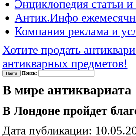
Энциклопедия
статьи и
Антик.Инфо
ежемесячн
Компания
реклама и ус
Хотите продать антиквари
антикварных предметов!
Поиск:
В мире антиквариата
В Лондоне пройдет бла
Дата публикации: 10.05.2