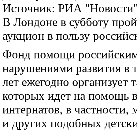
Источник:
РИА "Новости
В Лондоне в субботу прой
аукцион в пользу российс
Фонд помощи российским
нарушениями развития в 
лет ежегодно организует 
которых идет на помощь 
интернатов, в частности, 
и других подобных детск