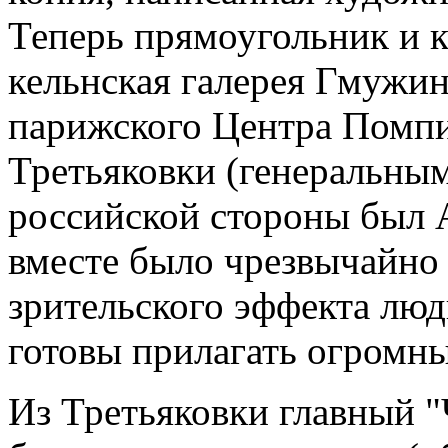
Теперь прямоугольник и к
кельнская галерея Гмужин
парижского Центра Помпид
Третьяковки (генеральны
российской стороны был 
вместе было чрезвычайно 
зрительского эффекта люд
готовы прилагать огромны
Из Третьяковки главный "