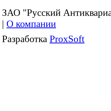
ЗАО "Русский Антиквариат
|
О компании
Разработка
ProxSoft