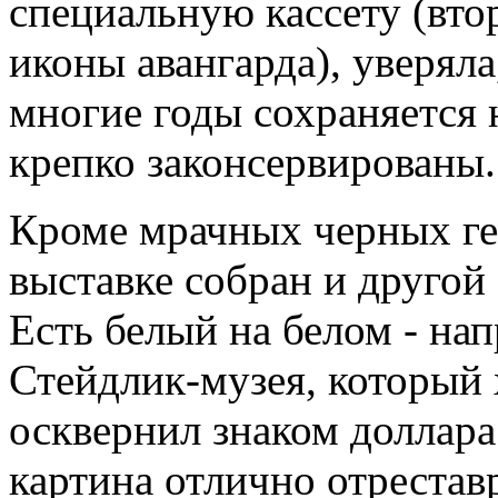
специальную кассету (втор
иконы авангарда), уверяла
многие годы сохраняется 
крепко законсервированы.
Кроме мрачных черных ге
выставке собран и другой
Есть белый на белом - нап
Стейдлик-музея, который
осквернил знаком доллара
картина отлично отреста