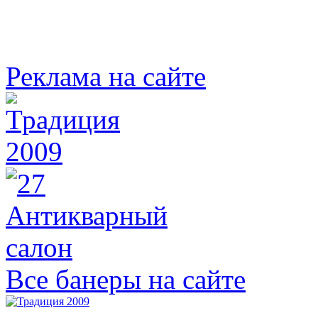
Реклама на сайте
Все банеры на сайте