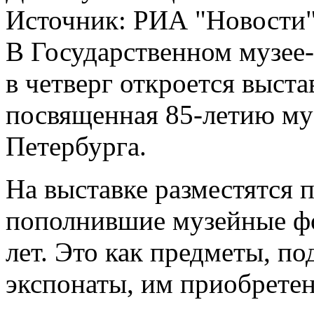
Источник:
РИА "Новости
В Государственном музее-
в четверг откроется выст
посвященная 85-летию му
Петербурга.
На выставке разместятся 
пополнившие музейные фо
лет. Это как предметы, по
экспонаты, им приобрете