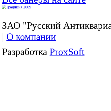
ЗАО "Русский Антиквариат
|
О компании
Разработка
ProxSoft