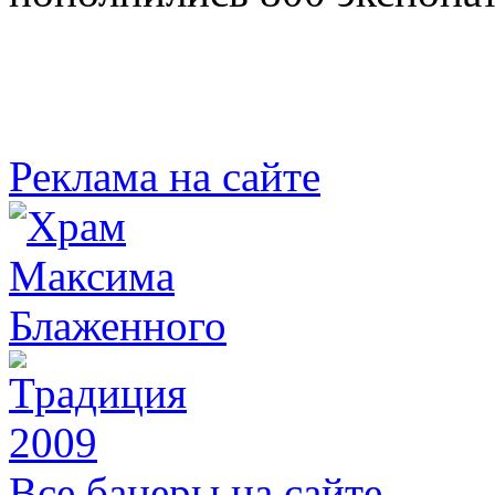
Реклама на сайте
Все банеры на сайте