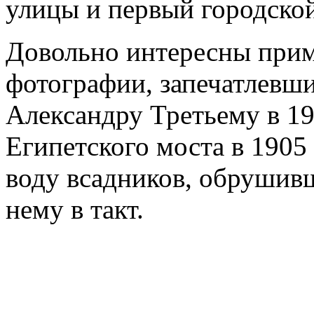
улицы и первый городской
Довольно интересны при
фотографии, запечатлевш
Александру Третьему в 19
Египетского моста в 1905
воду всадников, обрушивш
нему в такт.