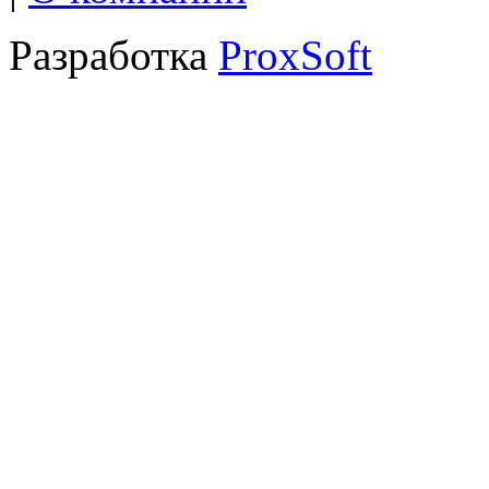
Разработка
ProxSoft