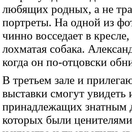
любящих родных, а не тр
портреты. На одной из ф
чинно восседает в кресле,
лохматая собака. Алексан
когда он по-отцовски обн
В третьем зале и прилега
выставки смогут увидеть 
принадлежащих знатным 
которых были ценителями