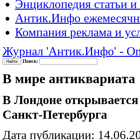
Энциклопедия
статьи и
Антик.Инфо
ежемесячн
Компания
реклама и ус
Журнал 'Антик.Инфо' - On
Поиск:
В мире антиквариата
В Лондоне открывается
Санкт-Петербурга
Дата публикации: 14.06.2