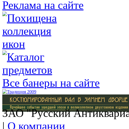
Реклама на сайте
Все банеры на сайте
ЗАО "Русский Антиквариат
|
О компании