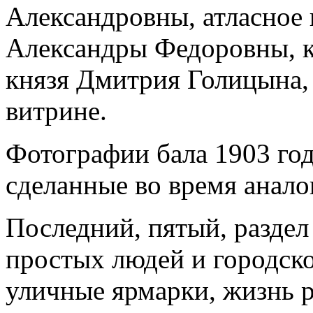
Александровны, атласное
Александры Федоровны, к
князя Дмитрия Голицына,
витрине.
Фотографии бала 1903 го
сделанные во время анало
Последний, пятый, разде
простых людей и городско
уличные ярмарки, жизнь р